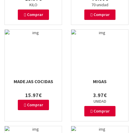
KILO
70 unidad
Comprar
Comprar
MADEJAS COCIDAS
MIGAS
15.97€
3.97€
UNIDAD
Comprar
Comprar