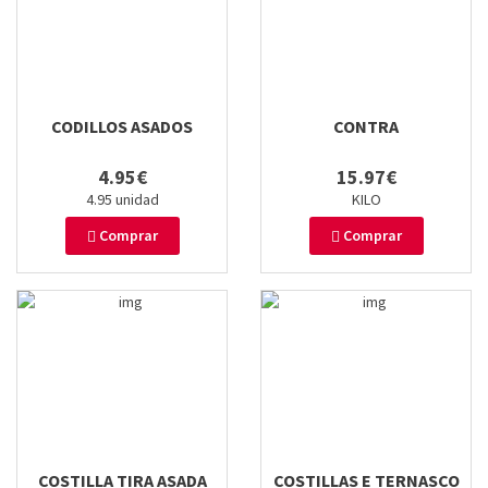
CODILLOS ASADOS
CONTRA
4.95€
15.97€
4.95 unidad
KILO
Comprar
Comprar
COSTILLA TIRA ASADA
COSTILLAS E TERNASCO