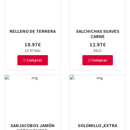
RELLENO DE TERNERA
SALCHICHAS SUAVES
CARNE
18.97€
12.97€
15.97 kilo
KILO
Comprar
Comprar
SANJACOBOS JAMÓN
SOLOMILLO ,EXTRA