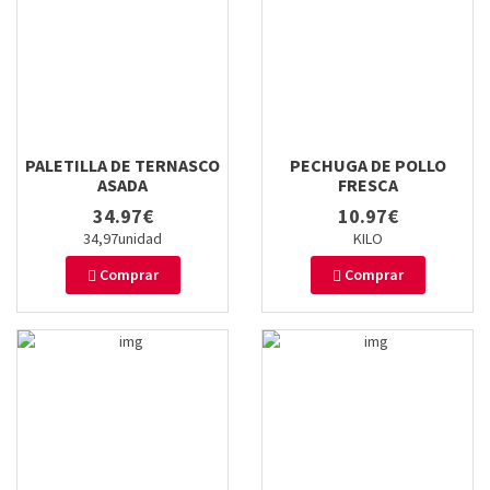
PALETILLA DE TERNASCO
PECHUGA DE POLLO
ASADA
FRESCA
34.97€
10.97€
34,97unidad
KILO
Comprar
Comprar