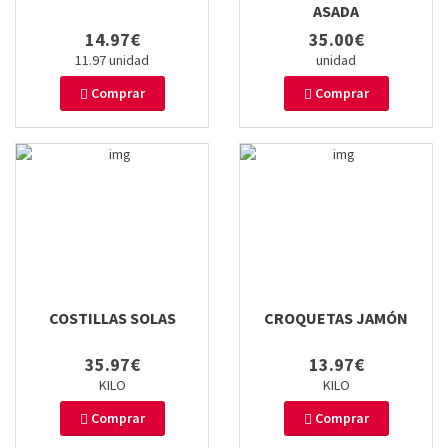
ASADA
14.97€
35.00€
11.97 unidad
unidad
Comprar
Comprar
COSTILLAS SOLAS
CROQUETAS JAMÓN
35.97€
13.97€
KILO
KILO
Comprar
Comprar