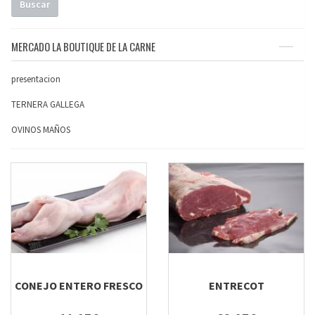
Buscar
MERCADO LA BOUTIQUE DE LA CARNE
presentacion
TERNERA GALLEGA
OVINOS MAÑOS
CONEJO ENTERO FRESCO
ENTRECOT