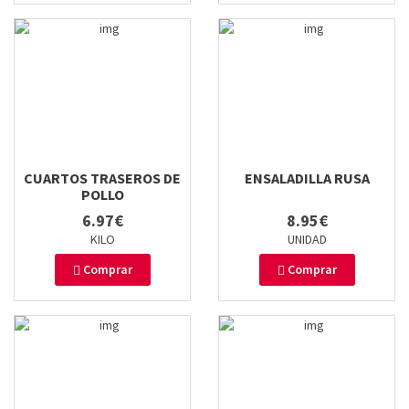
CUARTOS TRASEROS DE
ENSALADILLA RUSA
POLLO
6.97€
8.95€
KILO
UNIDAD
Comprar
Comprar