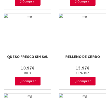
Comprar
Comprar
QUESO FRESCO SIN SAL
RELLENO DE CERDO
10.97€
15.97€
KILO
13.97 kilo
Comprar
Comprar