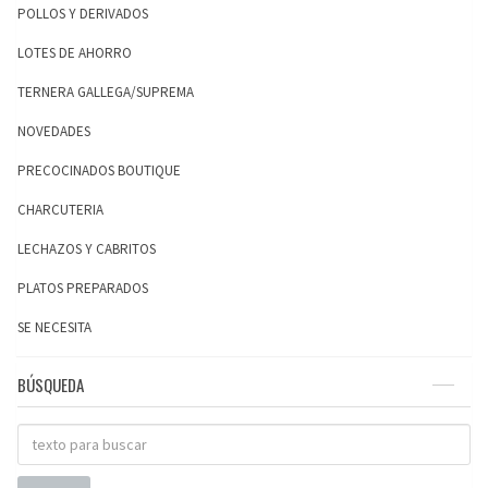
POLLOS Y DERIVADOS
LOTES DE AHORRO
TERNERA GALLEGA/SUPREMA
NOVEDADES
PRECOCINADOS BOUTIQUE
CHARCUTERIA
LECHAZOS Y CABRITOS
PLATOS PREPARADOS
SE NECESITA
BÚSQUEDA