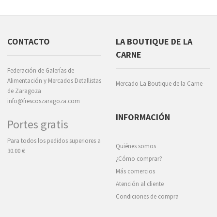
CONTACTO
LA BOUTIQUE DE LA
CARNE
Federación de Galerías de
Alimentación y Mercados Detallistas
Mercado La Boutique de la Carne
de Zaragoza
info@frescoszaragoza.com
INFORMACIÓN
Portes gratis
Para todos los pedidos superiores a
Quiénes somos
30.00 €
¿Cómo comprar?
Más comercios
Atención al cliente
Condiciones de compra