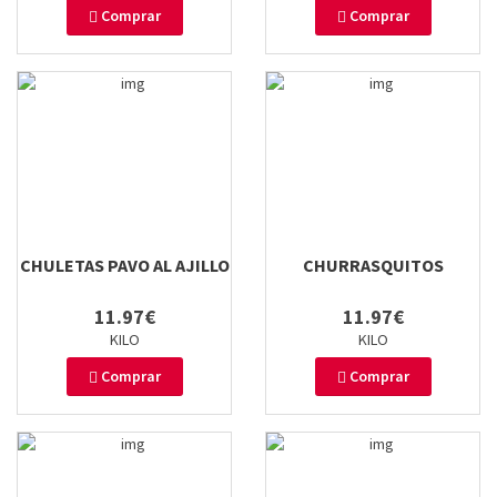
Comprar
Comprar
CHULETAS PAVO AL AJILLO
CHURRASQUITOS
11.97€
11.97€
KILO
KILO
Comprar
Comprar