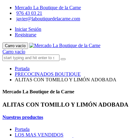
Mercado La Boutique de la Carne
976 43 03 21
javier@laboutiquedelacarne.com
Iniciar Sesión
Registrarse
Carro vacío
Carro vacío
Portada
PRECOCINADOS BOUTIQUE
ALITAS CON TOMILLO Y LIMÓN ADOBADA
Mercado La Boutique de la Carne
ALITAS CON TOMILLO Y LIMÓN ADOBADA
Nuestros productos
Portada
LOS MAS VENDIDOS