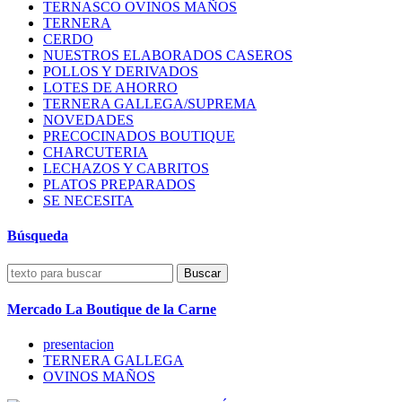
TERNASCO OVINOS MAÑOS
TERNERA
CERDO
NUESTROS ELABORADOS CASEROS
POLLOS Y DERIVADOS
LOTES DE AHORRO
TERNERA GALLEGA/SUPREMA
NOVEDADES
PRECOCINADOS BOUTIQUE
CHARCUTERIA
LECHAZOS Y CABRITOS
PLATOS PREPARADOS
SE NECESITA
Búsqueda
Buscar
Mercado La Boutique de la Carne
presentacion
TERNERA GALLEGA
OVINOS MAÑOS