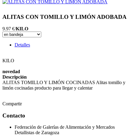
ALITAS CON TOMILLO Y LIMÓN ADOBADA
9.97 €/
KILO
Detalles
KILO
novedad
Descripción
ALITAS TOMILLO Y LIMÓN COCINADAS Alitas tomillo y
limón cocinadas producto para llegar y calentar
Compartir
Contacto
Federación de Galerías de Alimentación y Mercados
Detallistas de Zaragoza