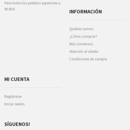
Para todos los pedidos superiores a
90.00 €
INFORMACIÓN
Quiénes somos
¿Cómo comprar?
Más comercios
Atención al cliente
Condiciones de compra
MI CUENTA
Registrarse
Iniciar sesión
SÍGUENOS!