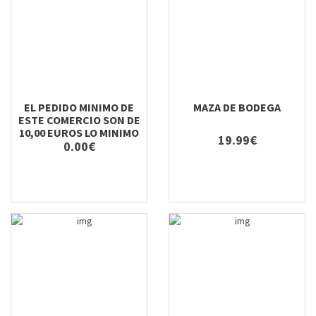
EL PEDIDO MINIMO DE
MAZA DE BODEGA
ESTE COMERCIO SON DE
10,00 EUROS LO MINIMO
19.99€
0.00€