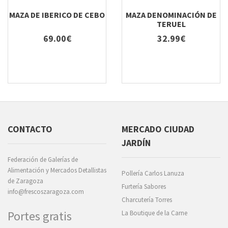
MAZA DE IBERICO DE CEBO
MAZA DENOMINACIÓN DE
TERUEL
69.00€
32.99€
CONTACTO
MERCADO CIUDAD
JARDÍN
Federación de Galerías de
Alimentación y Mercados Detallistas
Pollería Carlos Lanuza
de Zaragoza
Furtería Sabores
info@frescoszaragoza.com
Charcutería Torres
Portes gratis
La Boutique de la Carne