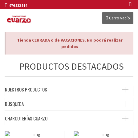
976 533 514
Carro vacío
Tienda CERRADA o de VACACIONES. No podrá realizar
pedidos
PRODUCTOS DESTACADOS
NUESTROS PRODUCTOS
BÚSQUEDA
CHARCUTERÍAS CUARZO