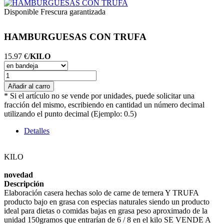
Disponible
Frescura garantizada
HAMBURGUESAS CON TRUFA
15.97 €/
KILO
Añadir al carro
* Si el artículo no se vende por unidades, puede solicitar una
fracción del mismo, escribiendo en cantidad un número decimal
utilizando el punto decimal (Ejemplo: 0.5)
Detalles
KILO
novedad
Descripción
Elaboración casera hechas solo de carne de ternera Y TRUFA
producto bajo en grasa con especias naturales siendo un producto
ideal para dietas o comidas bajas en grasa peso aproximado de la
unidad 150gramos que entrarían de 6 / 8 en el kilo SE VENDE A