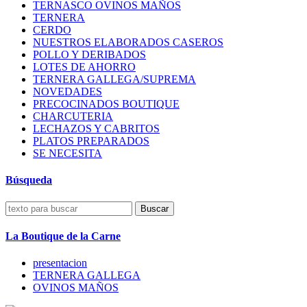
TERNASCO OVINOS MAÑOS
TERNERA
CERDO
NUESTROS ELABORADOS CASEROS
POLLO Y DERIBADOS
LOTES DE AHORRO
TERNERA GALLEGA/SUPREMA
NOVEDADES
PRECOCINADOS BOUTIQUE
CHARCUTERIA
LECHAZOS Y CABRITOS
PLATOS PREPARADOS
SE NECESITA
Búsqueda
Buscar
La Boutique de la Carne
presentacion
TERNERA GALLEGA
OVINOS MAÑOS