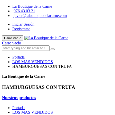
La Boutique de la Carne
976 43 03 21
javier@laboutiquedelacarne.com
Iniciar Sesión
Registrarse
Carro vacío
Carro vacío
Portada
LOS MAS VENDIDOS
HAMBURGUESAS CON TRUFA
La Boutique de la Carne
HAMBURGUESAS CON TRUFA
Nuestros productos
Portada
LOS MAS VENDIDOS