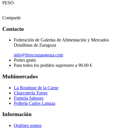
PESO
Compartir
Contacto
Federación de Galerías de Alimentación y Mercados
Detallistas de Zaragoza
info@frescoszaragoza.com
Portes gratis
Para todos los pedidos superiores a 90.00 €
Multimercados
La Boutique de la Carne
Charcutería Torres
Furtería Sabores
Pollería Carlos Lanuza
Información
Quiénes somos