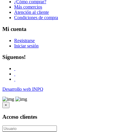
¿Cómo comprar?
Más comercios
Atención al cliente
Condiciones de compra
Mi cuenta
Registrarse
Iniciar sesión
Síguenos!
Desarrollo web INPQ
×
Acceso clientes